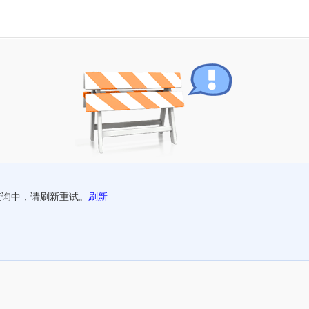
查询中，请刷新重试。
刷新