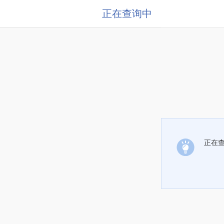
正在查询中
正在